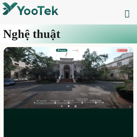
Nghệ thuật