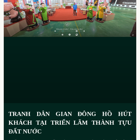
TRANH DÂN GIAN ĐÔNG HỒ HÚT
KHÁCH TẠI TRIỂN LÃM THÀNH TỰU
ĐẤT NƯỚC