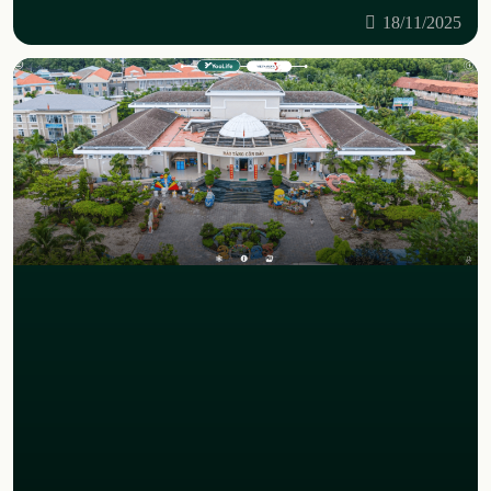
nhịp cầu kết nối công
18/11/2025