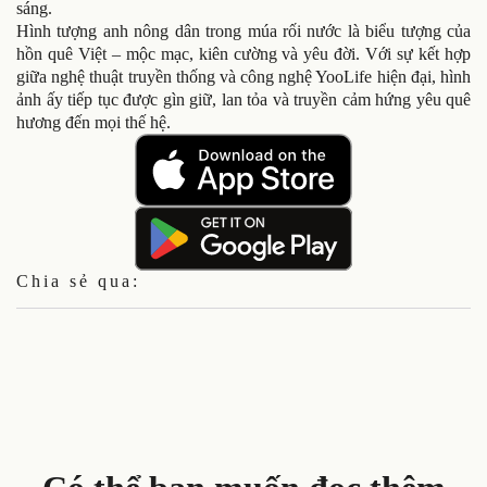
sáng.
Hình tượng anh nông dân trong múa rối nước là biểu tượng của
hồn quê Việt – mộc mạc, kiên cường và yêu đời. Với sự kết hợp
giữa nghệ thuật truyền thống và công nghệ YooLife hiện đại, hình
ảnh ấy tiếp tục được gìn giữ, lan tỏa và truyền cảm hứng yêu quê
hương đến mọi thế hệ.
Chia sẻ qua: