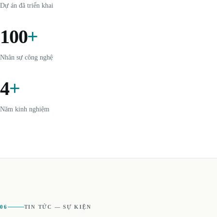
Dự án đã triển khai
100
+
Nhân sự công nghệ
4
+
Năm kinh nghiệm
06
TIN TỨC — SỰ KIỆN