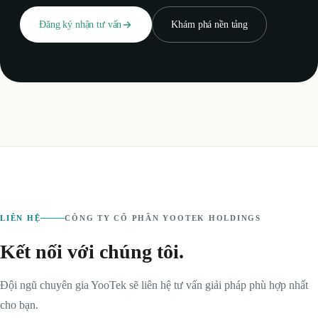
Đăng ký nhận tư vấn
Khám phá nền tảng
LIÊN HỆ
CÔNG TY CỔ PHẦN YOOTEK HOLDINGS
Kết nối với chúng tôi.
Đội ngũ chuyên gia YooTek sẽ liên hệ tư vấn giải pháp phù hợp nhất
cho bạn.