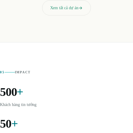
Xem tất cả dự án
05
IMPACT
500
+
Khách hàng tin tưởng
50
+