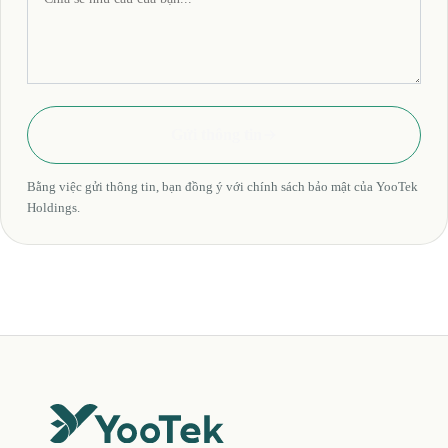
Gửi thông tin
Bằng việc gửi thông tin, bạn đồng ý với chính sách bảo mật của YooTek
Holdings.