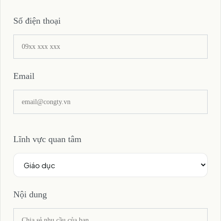
Số điện thoại
Email
Lĩnh vực quan tâm
Nội dung