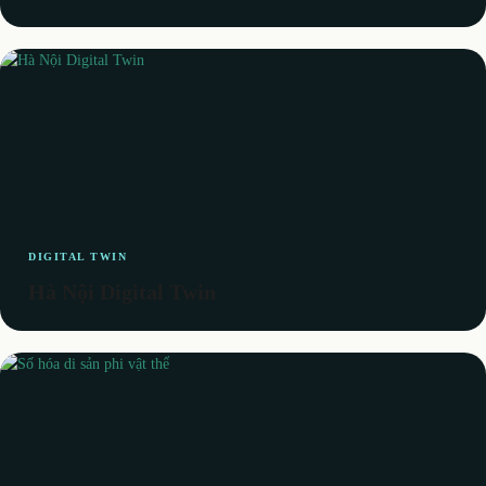
DIGITAL TWIN
Hà Nội Digital Twin