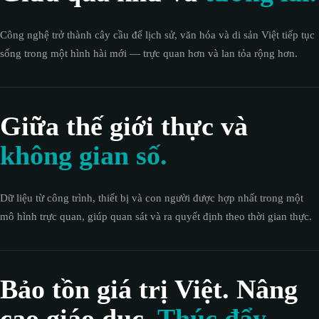
Công nghệ trở thành cây cầu để lịch sử, văn hóa và di sản Việt tiếp tục
sống trong một hình hài mới — trực quan hơn và lan tỏa rộng hơn.
Giữa thế giới thực và
không gian số.
Dữ liệu từ công trình, thiết bị và con người được hợp nhất trong một
mô hình trực quan, giúp quan sát và ra quyết định theo thời gian thực.
Bảo tồn giá trị Việt. Nâng
cao giáo dục.
Thúc đẩy