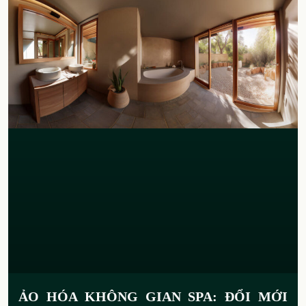
ẢO HÓA KHÔNG GIAN SPA: ĐỔI MỚI