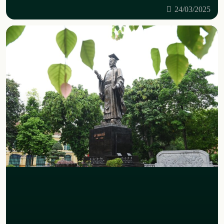
tìm hiểu
24/03/2025