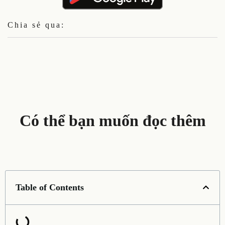
Chia sẻ qua:
Có thể bạn muốn đọc thêm
Table of Contents