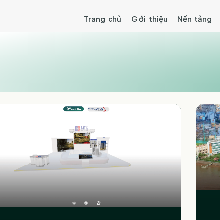
Trang chủ
Giới thiệu
Nền tảng