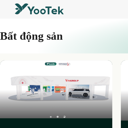
Bất động sản