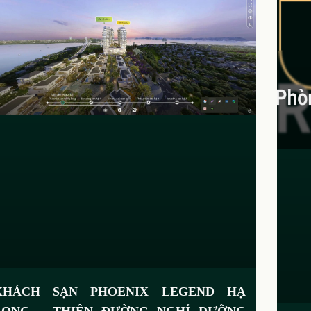
KHÁCH SẠN PHOENIX LEGEND HẠ