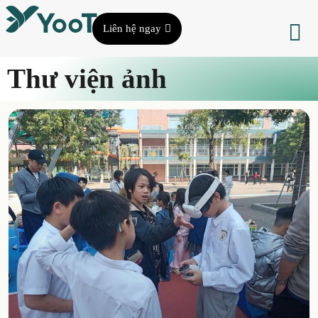
Liên hệ ngay
Thư viện ảnh