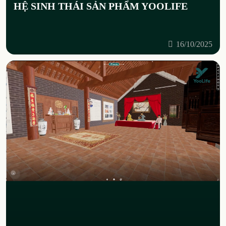
HỆ SINH THÁI SẢN PHẨM YOOLIFE
16/10/2025