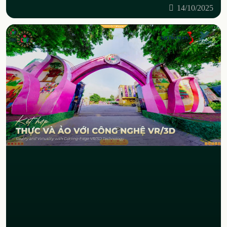
14/10/2025