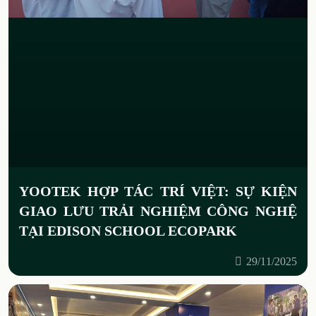
YOOTEK HỢP TÁC TRÍ VIỆT: SỰ KIỆN
GIAO LƯU TRẢI NGHIỆM CÔNG NGHỆ
TẠI EDISON SCHOOL ECOPARK
29/11/2025