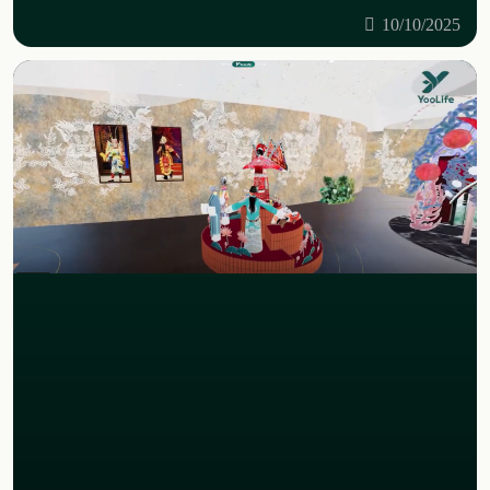
10/10/2025