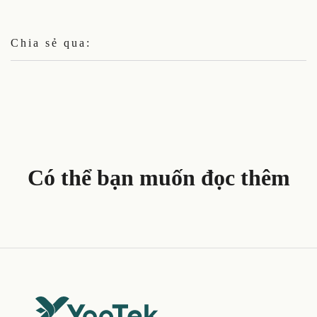
Chia sẻ qua:
Có thể bạn muốn đọc thêm