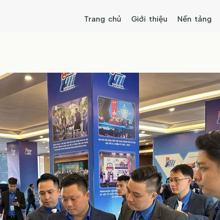
Trang chủ
Giới thiệu
Nền tảng