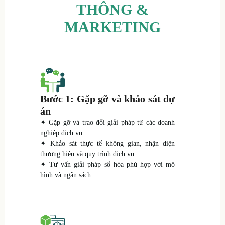
THÔNG &
MARKETING
Bước 1: Gặp gỡ và khảo sát dự
án
✦ Gặp gỡ và trao đổi giải pháp từ các doanh
nghiệp dịch vụ.
✦ Khảo sát thực tế không gian, nhận diện
thương hiệu và quy trình dịch vụ.
✦ Tư vấn giải pháp số hóa phù hợp với mô
hình và ngân sách