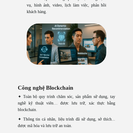
vụ, hình ảnh, video, lịch làm việc, phản hồi
khách hàng.
Công nghệ Blockchain
✦ Toàn bộ quy trình chăm sóc, sản phẩm sử dụng, tay
nghề kỹ thuật viên… được lưu trữ, xác thực bằng
blockchain.
✦ Thông tin cá nhân, liệu trình đã sử dụng, sở thích...
được mã hóa và lưu trữ an toàn.