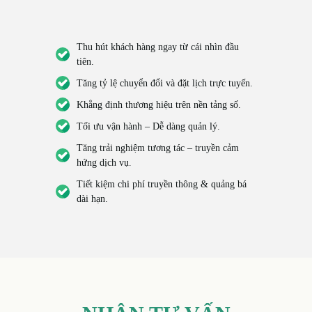
Thu hút khách hàng ngay từ cái nhìn đầu
tiên.
Tăng tỷ lệ chuyển đổi và đặt lịch trực tuyến.
Khẳng định thương hiệu trên nền tảng số.
Tối ưu vận hành – Dễ dàng quản lý.
Tăng trải nghiệm tương tác – truyền cảm
hứng dịch vụ.
Tiết kiệm chi phí truyền thông & quảng bá
dài hạn.