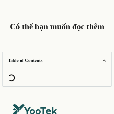
Có thể bạn muốn đọc thêm
Table of Contents