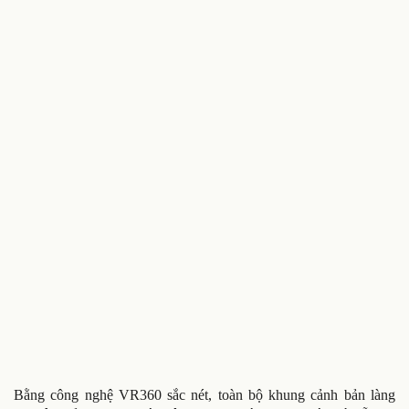
Bằng công nghệ VR360 sắc nét, toàn bộ khung cảnh bản làng