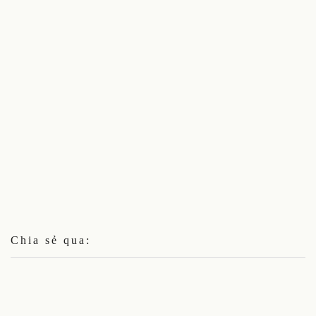
Chia sẻ qua: