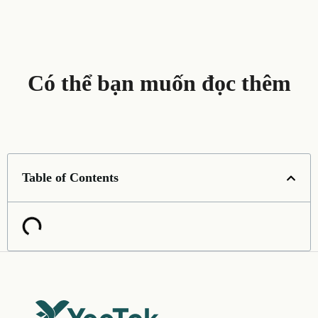
Có thể bạn muốn đọc thêm
Table of Contents