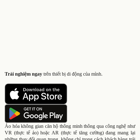
Trải nghiệm ngay
trên thiết bị di động của mình.
Ảo hóa không gian căn hộ thông minh thông qua công nghệ như
VR (thực tế ảo) hoặc AR (thực tế tăng cường) đang mang lại
những thay đổi quan trọng, không chỉ trong cách khách hàng trải