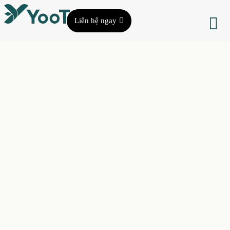
Liên hệ ngay