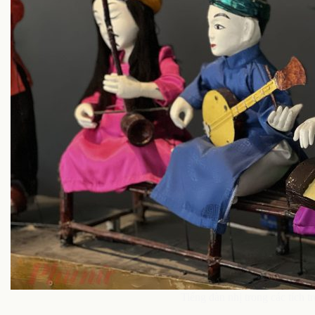
Tiếng đàn nhị trong các tích t