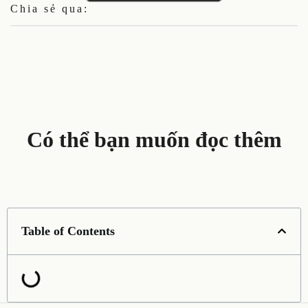
Chia sẻ qua:
Có thể bạn muốn đọc thêm
Table of Contents