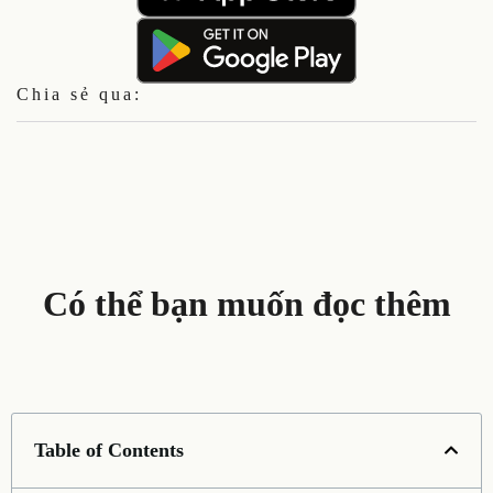
Chia sẻ qua:
Có thể bạn muốn đọc thêm
Table of Contents