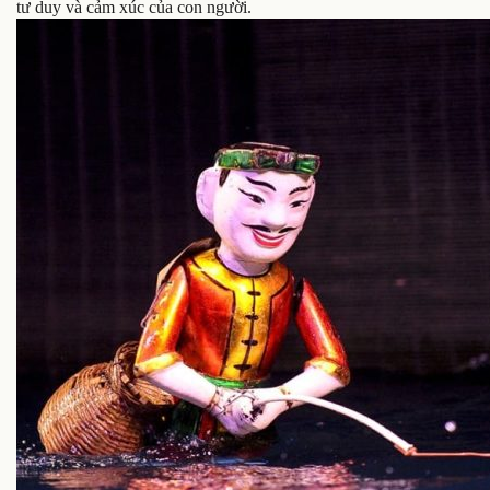
tư duy và cảm xúc của con người.