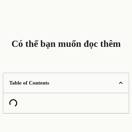
Có thể bạn muốn đọc thêm
Table of Contents