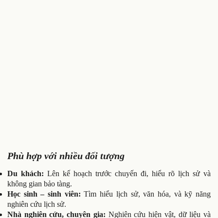
Phù hợp với nhiều đối tượng
Du khách:
Lên kế hoạch trước chuyến đi, hiểu rõ lịch sử và
không gian bảo tàng.
Học sinh – sinh viên:
Tìm hiểu lịch sử, văn hóa, và kỹ năng
nghiên cứu lịch sử.
Nhà nghiên cứu, chuyên gia:
Nghiên cứu hiện vật, dữ liệu và