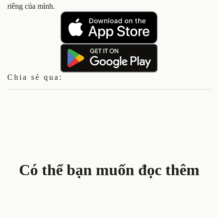
riêng của mình.
Chia sẻ qua:
Có thể bạn muốn đọc thêm