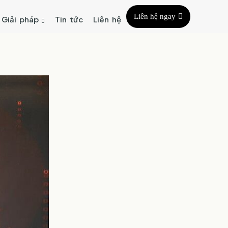
Liên hệ ngay
Giải pháp
Tin tức
Liên hệ