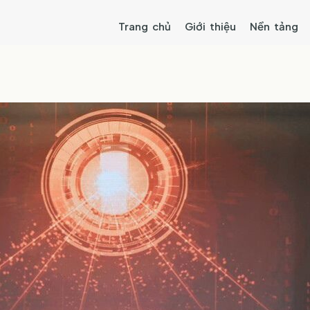
Trang chủ
Giới thiệu
Nền tảng