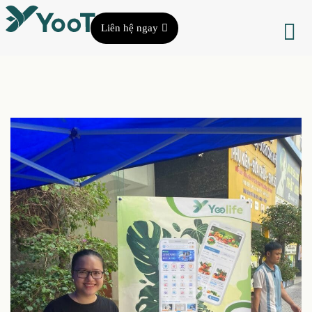
Liên hệ ngay