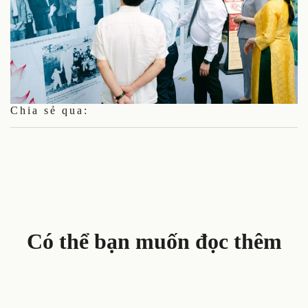
Chia sẻ qua:
Có thể bạn muốn đọc thêm