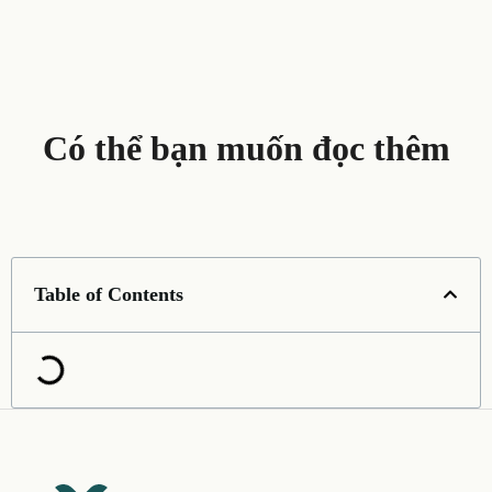
Có thể bạn muốn đọc thêm
Table of Contents