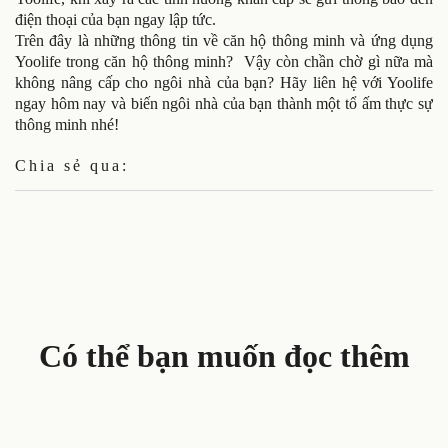
điện thoại của bạn ngay lập tức.
Trên đây là những thông tin về căn hộ thông minh và ứng dụng
Yoolife trong căn hộ thông minh? Vậy còn chần chờ gì nữa mà
không nâng cấp cho ngôi nhà của bạn? Hãy liên hệ với Yoolife
ngay hôm nay và biến ngôi nhà của bạn thành một tổ ấm thực sự
thông minh nhé!
Chia sẻ qua:
Có thể bạn muốn đọc thêm