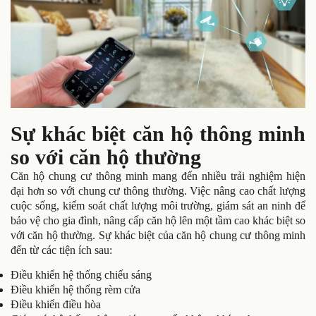
Sự khác biệt căn hộ thông minh
so với căn hộ thường
Căn hộ chung cư thông minh mang đến nhiều trải nghiệm hiện
đại hơn so với chung cư thông thường. Việc nâng cao chất lượng
cuộc sống, kiểm soát chất lượng môi trường, giám sát an ninh để
bảo vệ cho gia đình, nâng cấp căn hộ lên một tầm cao khác biệt so
với căn hộ thường. Sự khác biệt của căn hộ chung cư thông minh
đến từ các tiện ích sau:
Điều khiển hệ thống chiếu sáng
Điều khiển hệ thống rèm cửa
Điều khiển điều hòa