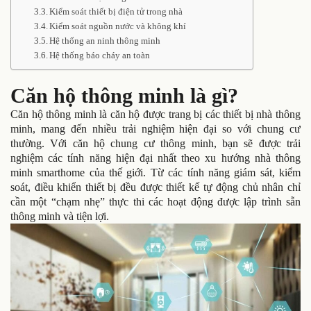
Kiểm soát thiết bị điện tử trong nhà
Kiểm soát nguồn nước và không khí
Hệ thống an ninh thông minh
Hệ thống báo cháy an toàn
Căn hộ thông minh là gì?
Căn hộ thông minh là căn hộ được trang bị các thiết bị nhà thông
minh, mang đến nhiều trải nghiệm hiện đại so với chung cư
thường. Với căn hộ chung cư thông minh, bạn sẽ được trải
nghiệm các tính năng hiện đại nhất theo xu hướng nhà thông
minh smarthome của thế giới. Từ các tính năng giám sát, kiểm
soát, điều khiển thiết bị đều được thiết kế tự động chủ nhân chỉ
cần một “chạm nhẹ” thực thi các hoạt động được lập trình sẵn
thông minh và tiện lợi.