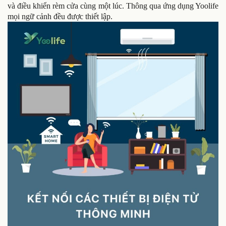
và điều khiển rèm cửa cùng một lúc. Thông qua ứng dụng Yoolife
mọi ngữ cảnh đều được thiết lập.