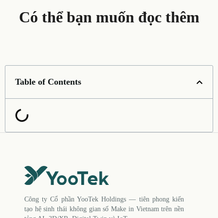
Có thể bạn muốn đọc thêm
Table of Contents
Công ty Cổ phần YooTek Holdings — tiên phong kiến
tạo hệ sinh thái không gian số Make in Vietnam trên nền