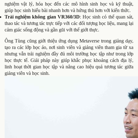
nghiệm vật lý, hóa học đến các mô hình sinh học và kỹ thuật,
giúp học sinh hiểu bài nhanh hơn và hứng thú hơn với kiến thức.
Trải nghiệm không gian VR360/3D
: Học sinh có thể quan sát,
thao tác và tương tác trực tiếp với các đối tượng học liệu, mang lại
cảm giác sống động và gần gũi với thế giới thực.
Ông Tùng cũng giới thiệu ứng dụng Metaverse trong giảng dạy,
tạo ra các lớp học ảo, nơi sinh viên và giảng viên tham gia từ xa
nhưng vẫn trải nghiệm đầy đủ môi trường học tập như trong lớp
học thực tế. Giải pháp này giúp khắc phục khoảng cách địa lý,
linh hoạt thời gian học tập và nâng cao hiệu quả tương tác giữa
giảng viên và học sinh.