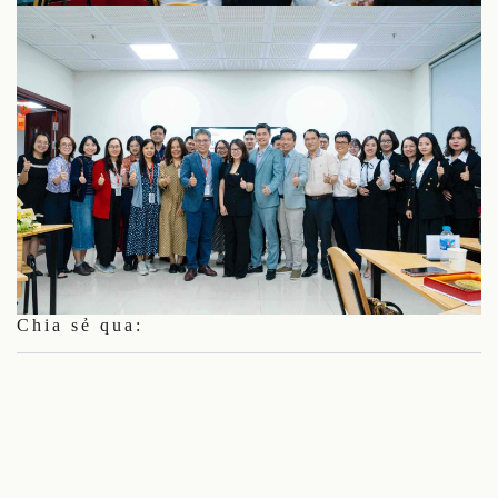
Chia sẻ qua: