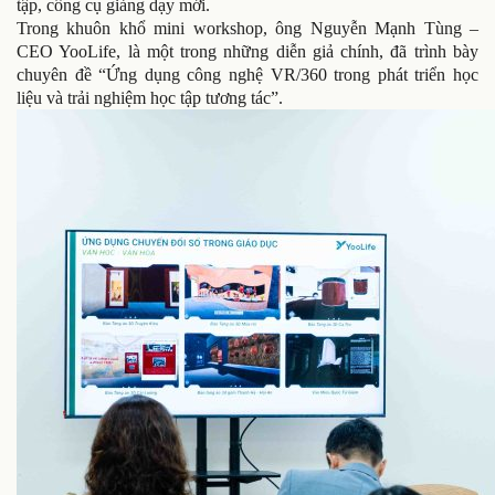
tập, công cụ giảng dạy mới.
Trong khuôn khổ mini workshop, ông Nguyễn Mạnh Tùng –
CEO YooLife, là một trong những diễn giả chính, đã trình bày
chuyên đề “Ứng dụng công nghệ VR/360 trong phát triển học
liệu và trải nghiệm học tập tương tác”.