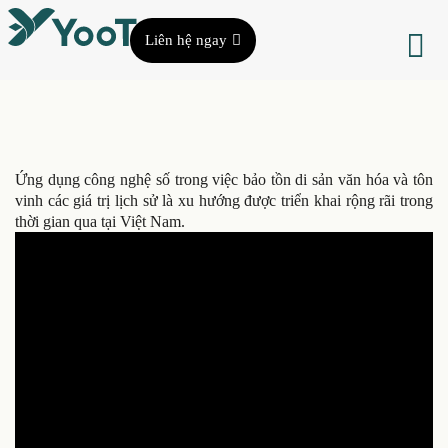
Liên hệ ngay
Ứng dụng công nghệ số trong việc bảo tồn di sản văn hóa và tôn
vinh các giá trị lịch sử là xu hướng được triển khai rộng rãi trong
thời gian qua tại Việt Nam.