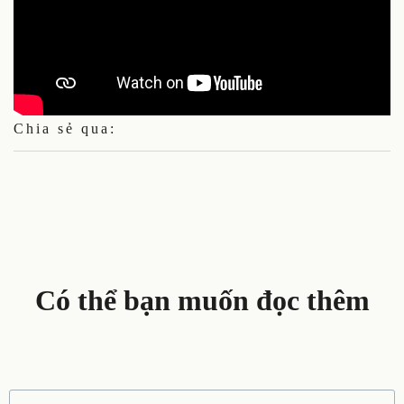
Chia sẻ qua:
Có thể bạn muốn đọc thêm