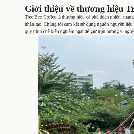
Giới thiệu về thương hiệu T
Tree Bee Coffee là thương hiệu cà phê thiên nhiên, man
nhân tạo. Chúng tôi cam kết sử dụng nguồn nguyên liệu
quy trình chế biến nghiêm ngặt để giữ trọn hương vị ngu