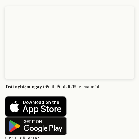
Trải nghiệm ngay
trên thiết bị di động của mình.
Chia sẻ qua: