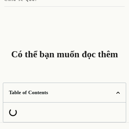
Có thể bạn muốn đọc thêm
Table of Contents