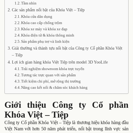
Tầm nhìn
Các sản phẩm nổi bật của Khóa Việt – Tiệp
Khóa cửa dân dụng
Khóa cao cấp chống trộm
Khóa xe máy và khóa xe đạp
Khóa điện tử & khóa thông minh
Sản phẩm phụ trợ và linh kiện
Giải thường và thành tựu nổi bật của Công ty Cổ phần Khóa Việt
– Tiệp
Lợi ích gian hàng khóa Việt Tiệp trên model 3D YooLife
Trải nghiệm showroom khóa trực tuyến
Tương tác trực quan với sản phẩm
Tiết kiệm chi phí, mở rộng thị trường
Nâng cao kết nối & chăm sóc khách hàng
Giới thiệu Công ty Cổ phần
Khóa Việt – Tiệp
Công ty Cổ phần Khóa Việt – Tiệp là thương hiệu khóa hàng đầu
Việt Nam với hơn 50 năm phát triển, nổi bật trong lĩnh vực sản