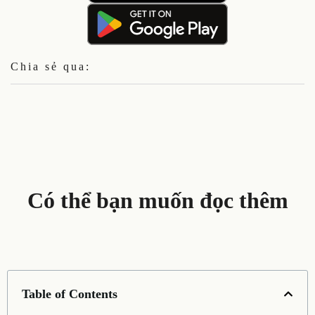
Chia sẻ qua:
Có thể bạn muốn đọc thêm
Table of Contents