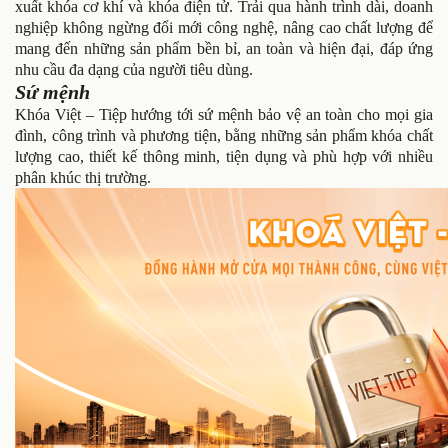
xuất khóa cơ khí và khóa điện tử. Trải qua hành trình dài, doanh
nghiệp không ngừng đổi mới công nghệ, nâng cao chất lượng để
mang đến những sản phẩm bền bỉ, an toàn và hiện đại, đáp ứng
nhu cầu đa dạng của người tiêu dùng.
Sứ mệnh
Khóa Việt – Tiệp hướng tới sứ mệnh bảo vệ an toàn cho mọi gia
đình, công trình và phương tiện, bằng những sản phẩm khóa chất
lượng cao, thiết kế thông minh, tiện dụng và phù hợp với nhiều
phân khúc thị trường.