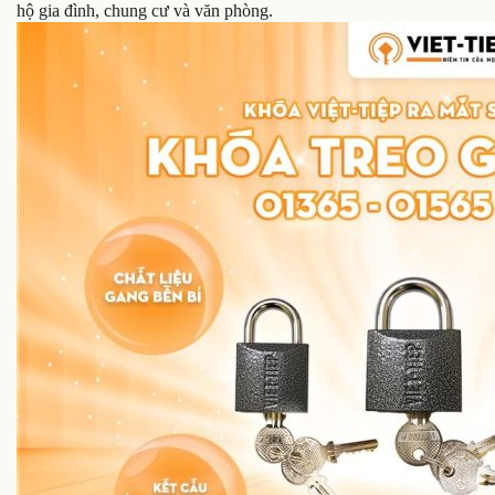
hộ gia đình, chung cư và văn phòng.