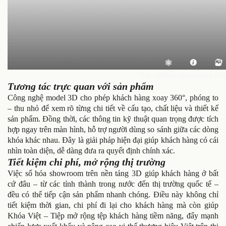
Trải nghiệm showroom khóa
Tương tác trực quan với sản phẩm
Công nghệ model 3D cho phép khách hàng xoay 360°, phóng to
– thu nhỏ để xem rõ từng chi tiết về cấu tạo, chất liệu và thiết kế
sản phẩm. Đồng thời, các thông tin kỹ thuật quan trọng được tích
hợp ngay trên màn hình, hỗ trợ người dùng so sánh giữa các dòng
khóa khác nhau. Đây là giải pháp hiện đại giúp khách hàng có cái
nhìn toàn diện, dễ dàng đưa ra quyết định chính xác.
Tiết kiệm chi phí, mở rộng thị trường
Việc số hóa showroom trên nền tảng 3D giúp khách hàng ở bất
cứ đâu – từ các tỉnh thành trong nước đến thị trường quốc tế –
đều có thể tiếp cận sản phẩm nhanh chóng. Điều này không chỉ
tiết kiệm thời gian, chi phí đi lại cho khách hàng mà còn giúp
Khóa Việt – Tiệp mở rộng tệp khách hàng tiềm năng, đẩy mạnh