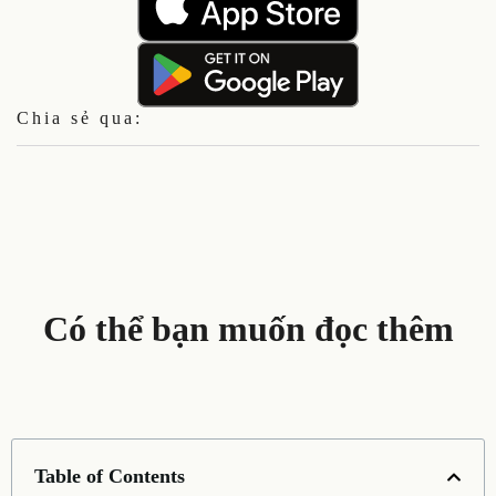
Chia sẻ qua:
Có thể bạn muốn đọc thêm
Table of Contents