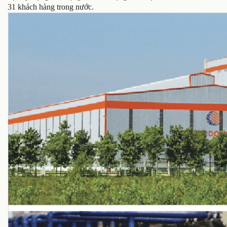
31 khách hàng trong nước.