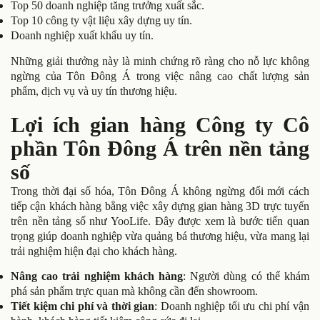
Top 50 doanh nghiệp tăng trưởng xuất sắc.
Top 10 công ty vật liệu xây dựng uy tín.
Doanh nghiệp xuất khẩu uy tín.
Những giải thưởng này là minh chứng rõ ràng cho nỗ lực không
ngừng của Tôn Đông Á trong việc nâng cao chất lượng sản
phẩm, dịch vụ và uy tín thương hiệu.
Lợi ích gian hàng Công ty Cô
phần Tôn Đông Á trên nền tảng
số
Trong thời đại số hóa, Tôn Đông Á không ngừng đổi mới cách
tiếp cận khách hàng bằng việc xây dựng gian hàng 3D trực tuyến
trên nền tảng số như YooLife. Đây được xem là bước tiến quan
trọng giúp doanh nghiệp vừa quảng bá thương hiệu, vừa mang lại
trải nghiệm hiện đại cho khách hàng.
Nâng cao trải nghiệm khách hàng
: Người dùng có thể khám
phá sản phẩm trực quan mà không cần đến showroom.
Tiết kiệm chi phí và thời gian
: Doanh nghiệp tối ưu chi phí vận