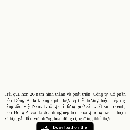
Trải qua hơn 26 năm hình thành và phát triển, Công ty Cổ phần
Tôn Đông Á đã khẳng định được vị thế thương hiệu thép mạ
hàng đầu Việt Nam. Không chỉ dừng lại ở sản xuất kinh doanh,
Tôn Đông Á còn là doanh nghiệp tiên phong trong trách nhiệm
xã hội, gắn liền với những hoạt động cộng đồng thiết thực.