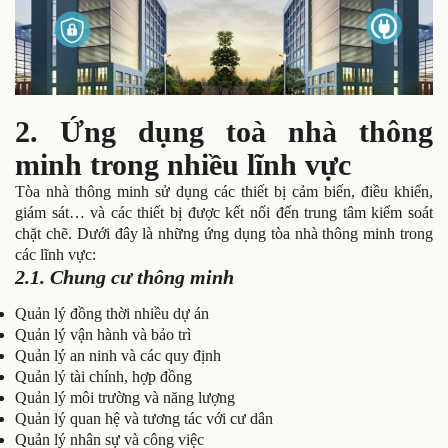
2. Ứng dụng toà nhà thông
minh trong nhiều lĩnh vực
Tòa nhà thông minh sử dụng các thiết bị cảm biến, điều khiển,
giám sát… và các thiết bị được kết nối đến trung tâm kiểm soát
chặt chẽ. Dưới đây là những ứng dụng tòa nhà thông minh trong
các lĩnh vực:
2.1. Chung cư thông minh
Quản lý đồng thời nhiều dự án
Quản lý vận hành và bảo trì
Quản lý an ninh và các quy định
Quản lý tài chính, hợp đồng
Quản lý môi trường và năng lượng
Quản lý quan hệ và tương tác với cư dân
Quản lý nhân sự và công việc