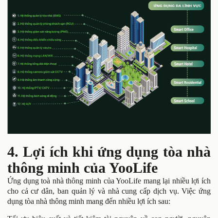
4. Lợi ích khi ứng dụng tòa nhà
thông minh của YooLife
Ứng dụng toà nhà thông minh của YooLife mang lại nhiều lợi ích
cho cả cư dân, ban quản lý và nhà cung cấp dịch vụ. Việc ứng
dụng tòa nhà thông minh mang đến nhiều lợi ích sau: