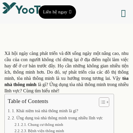
Liên hệ ngay
Xã hội ngày càng phát triển và đời sống ngày một nâng cao, nhu
cầu của con người không chỉ dừng lại ở địa điểm ngồi làm việc
hay để ở cơ bản trước đây. Họ cần những không gian nhiều tiện
ích, thông minh hơn. Do đó, sự phát triển của các đô thị thông
minh, tòa nhà thông minh là xu hướng trong tương lai. Vậy
tòa
nhà thông minh
là gì? Ứng dụng tòa nhà thông minh trong nhiều
lĩnh vực? Cùng tìm hiểu nhé!
Table of Contents
1. Khái niệm toà nhà thông minh là gì?
2. Ứng dụng toà nhà thông minh trong nhiều lĩnh vực
2.1. Chung cư thông minh
2.3. Bệnh viện thông minh