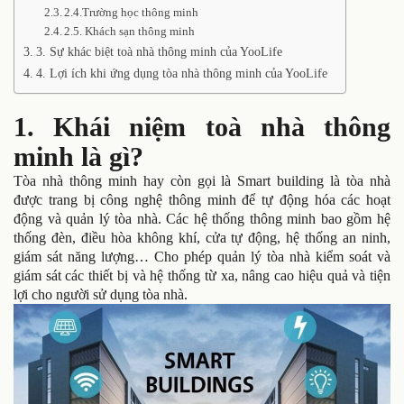
2.4.Trường học thông minh
2.5. Khách sạn thông minh
3. Sự khác biệt toà nhà thông minh của YooLife
4. Lợi ích khi ứng dụng tòa nhà thông minh của YooLife
1. Khái niệm toà nhà thông
minh là gì?
Tòa nhà thông minh hay còn gọi là Smart building là tòa nhà
được trang bị công nghệ thông minh để tự động hóa các hoạt
động và quản lý tòa nhà. Các hệ thống thông minh bao gồm hệ
thống đèn, điều hòa không khí, cửa tự động, hệ thống an ninh,
giám sát năng lượng… Cho phép quản lý tòa nhà kiểm soát và
giám sát các thiết bị và hệ thống từ xa, nâng cao hiệu quả và tiện
lợi cho người sử dụng tòa nhà.