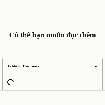
Có thể bạn muốn đọc thêm
Table of Contents