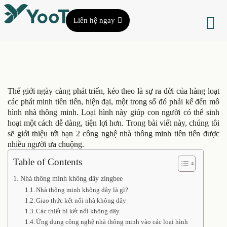
Liên hệ ngay
Thế giới ngày càng phát triển, kéo theo là sự ra đời của hàng loạt
các phát minh tiên tiến, hiện đại, một trong số đó phải kể đến mô
hình nhà thông minh. Loại hình này giúp con người có thể sinh
hoạt một cách dễ dàng, tiện lợi hơn. Trong bài viết này, chúng tôi
sẽ giới thiệu tới bạn 2 công nghệ nhà thông minh tiên tiến được
nhiều người ưa chuộng.
Table of Contents
Nhà thông minh không dây zingbee
Nhà thông minh không dây là gì?
Giao thức kết nối nhà không dây
Các thiết bị kết nối không dây
Ứng dụng công nghệ nhà thông minh vào các loại hình