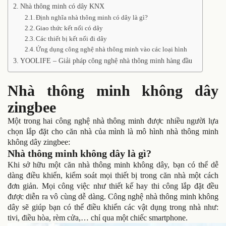
Nhà thông minh có dây KNX
Định nghĩa nhà thông minh có dây là gì?
Giao thức kết nối có dây
Các thiết bị kết nối đi dây
Ứng dụng công nghệ nhà thông minh vào các loại hình
YOOLIFE – Giải pháp công nghệ nhà thông minh hàng đầu
Nhà thông minh không dây
zingbee
Một trong hai công nghệ nhà thông minh được nhiều người lựa
chọn lắp đặt cho căn nhà của mình là mô hình nhà thông minh
không dây zingbee:
Nhà thông minh không dây là gì?
Khi sở hữu một căn nhà thông minh không dây, bạn có thể dễ
dàng điều khiển, kiểm soát mọi thiết bị trong căn nhà một cách
đơn giản. Mọi công việc như thiết kế hay thi công lắp đặt đều
được diễn ra vô cùng dễ dàng. Công nghệ nhà thông minh không
dây sẽ giúp bạn có thể điều khiển các vật dụng trong nhà như:
tivi, điều hòa, rèm cửa,… chỉ qua một chiếc smartphone.