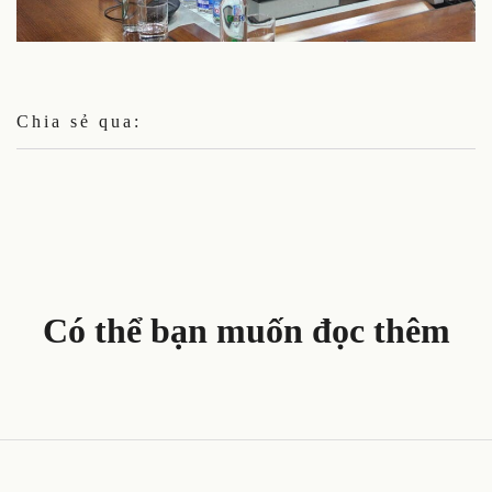
Chia sẻ qua:
Có thể bạn muốn đọc thêm