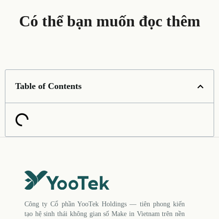
Có thể bạn muốn đọc thêm
Table of Contents
Công ty Cổ phần YooTek Holdings — tiên phong kiến
tạo hệ sinh thái không gian số Make in Vietnam trên nền