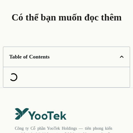
Có thể bạn muốn đọc thêm
Table of Contents
Công ty Cổ phần YooTek Holdings — tiên phong kiến