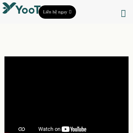
Liên hệ ngay