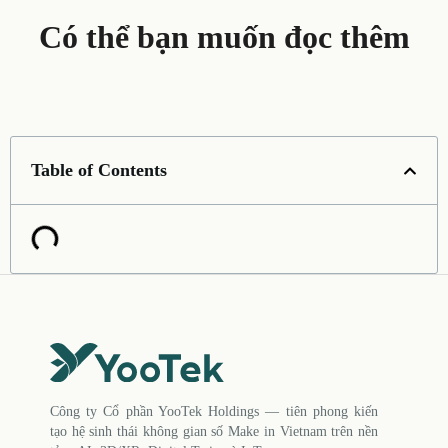
Có thể bạn muốn đọc thêm
Table of Contents
Công ty Cổ phần YooTek Holdings — tiên phong kiến
tạo hệ sinh thái không gian số Make in Vietnam trên nền