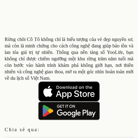
Rừng chõi Cô Tô không chỉ là biểu tượng của vẻ đẹp nguyên sơ,
mà còn là minh chứng cho cách công nghệ đang giúp bảo tồn và
lan tỏa giá trị tự nhiên. Thông qua nền tảng số YooLife, bạn
không chỉ được chiêm ngưỡng một khu rừng trăm năm tuổi mà
còn bước vào hành trình khám phá không giới hạn, nơi thiên
nhiên và công nghệ giao thoa, mở ra một góc nhìn hoàn toàn mới
về du lịch số Việt Nam.
Chia sẻ qua: