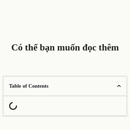
Có thể bạn muốn đọc thêm
Table of Contents