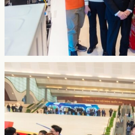
Các đại biểu tham quan, nghe giới thiệu về kh