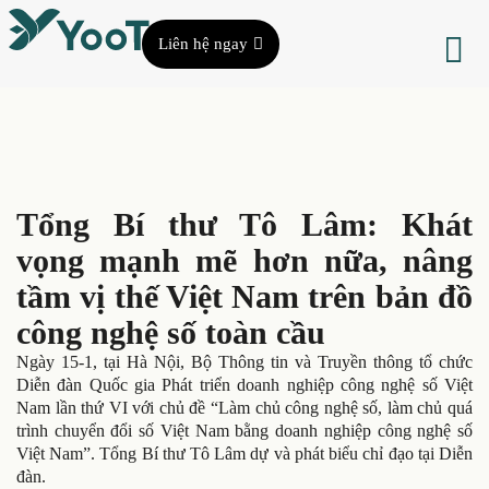
Liên hệ ngay
Tổng Bí thư Tô Lâm: Khát
vọng mạnh mẽ hơn nữa, nâng
tầm vị thế Việt Nam trên bản đồ
công nghệ số toàn cầu
Ngày 15-1, tại Hà Nội, Bộ Thông tin và Truyền thông tổ chức
Diễn đàn Quốc gia Phát triển doanh nghiệp công nghệ số Việt
Nam lần thứ VI với chủ đề “Làm chủ công nghệ số, làm chủ quá
trình chuyển đổi số Việt Nam bằng doanh nghiệp công nghệ số
Việt Nam”. Tổng Bí thư Tô Lâm dự và phát biểu chỉ đạo tại Diễn
đàn.