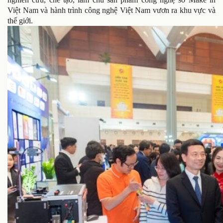
Việt Nam và hành trình công nghệ Việt Nam vươn ra khu vực và
thế giới.