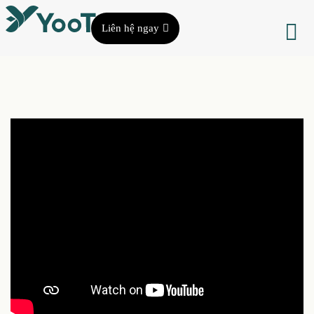
Liên hệ ngay