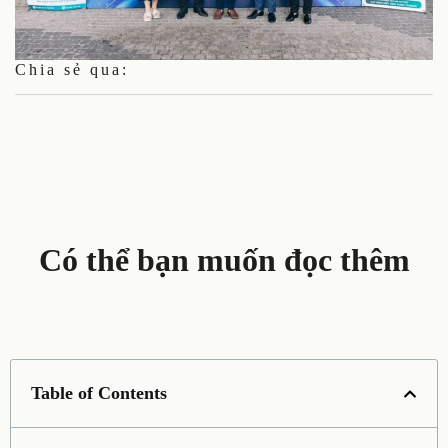
Chia sẻ qua:
Có thể bạn muốn đọc thêm
Table of Contents