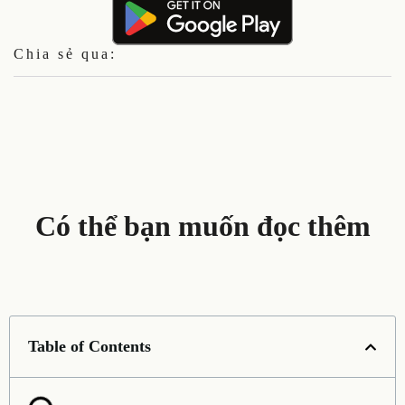
Chia sẻ qua:
Có thể bạn muốn đọc thêm
Table of Contents