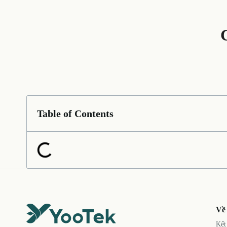
Table of Contents
Về
Kết