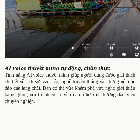
Khám phá làng chài Hàm Ninh trên k
AI voice thuyết minh tự động, chân thực
Tính năng AI voice thuyết minh giúp người dùng được giải thích
chi tiết về lịch sử, văn hóa, nghề truyền thống và những nét độc
đáo của làng chài. Bạn có thể vừa khám phá vừa nghe giới thiệu
bằng giọng nói tự nhiên, truyền cảm như một hướng dẫn viên
chuyên nghiệp.