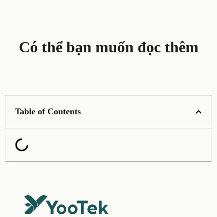
Có thể bạn muốn đọc thêm
Table of Contents