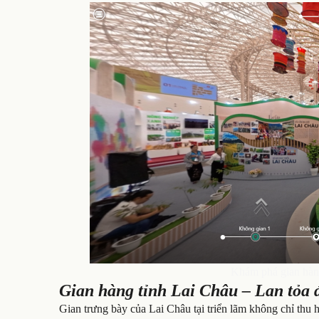
Khám phá gian hàng
Gian hàng tỉnh Lai Châu – Lan tỏa 
Gian trưng bày của Lai Châu tại triển lãm không chỉ thu