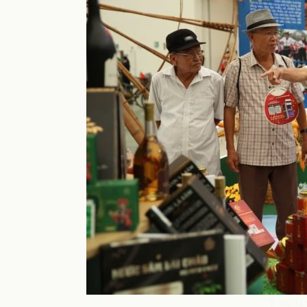
Ý nghĩa 