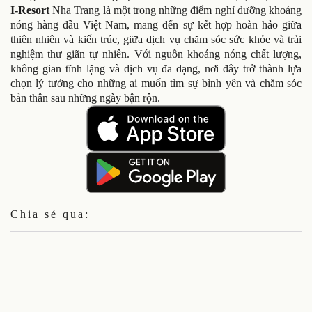
I-Resort
Nha Trang là một trong những điểm nghỉ dưỡng khoáng
nóng hàng đầu Việt Nam, mang đến sự kết hợp hoàn hảo giữa
thiên nhiên và kiến trúc, giữa dịch vụ chăm sóc sức khỏe và trải
nghiệm thư giãn tự nhiên. Với nguồn khoáng nóng chất lượng,
không gian tĩnh lặng và dịch vụ đa dạng, nơi đây trở thành lựa
chọn lý tưởng cho những ai muốn tìm sự bình yên và chăm sóc
bản thân sau những ngày bận rộn.
Chia sẻ qua: