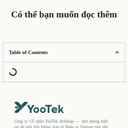
Có thể bạn muốn đọc thêm
Table of Contents
Công ty Cổ phần YooTek Holdings — tiên phong kiến
tạo hệ sinh thái không gian số Make in Vietnam trên nền