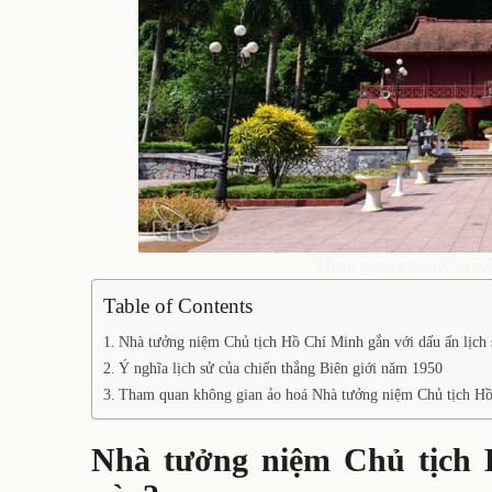
Tham quan nhà tưởng ni
Table of Contents
Nhà tưởng niệm Chủ tịch Hồ Chí Minh gắn với dấu ấn lịch 
Ý nghĩa lịch sử của chiến thắng Biên giới năm 1950
Tham quan không gian ảo hoá Nhà tưởng niệm Chủ tịch Hồ
Nhà tưởng niệm Chủ tịch 