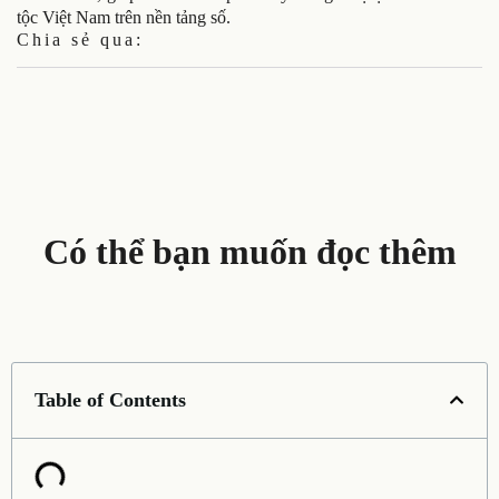
tộc Việt Nam trên nền tảng số.
Chia sẻ qua:
Có thể bạn muốn đọc thêm
Table of Contents