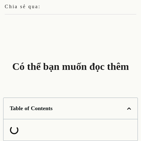
Chia sẻ qua:
Có thể bạn muốn đọc thêm
Table of Contents