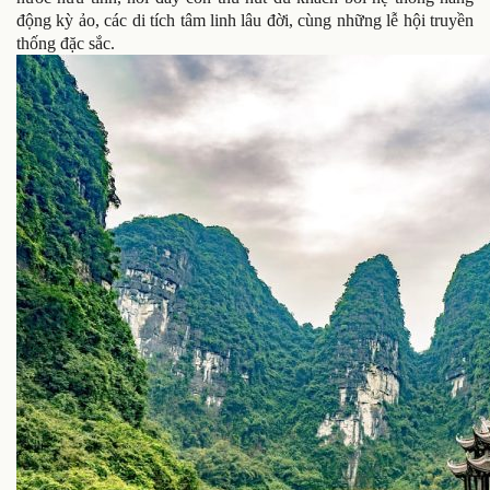
động kỳ ảo, các di tích tâm linh lâu đời, cùng những lễ hội truyền
thống đặc sắc.