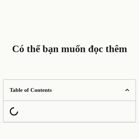
Có thể bạn muốn đọc thêm
Table of Contents