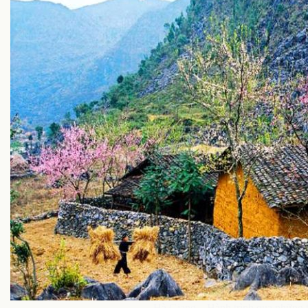
Hà Giang – Hành trình qua những t