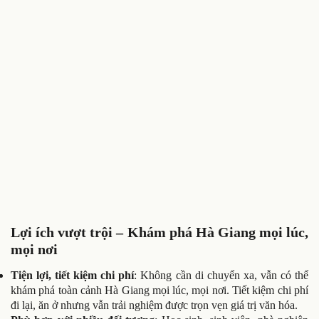
Lợi ích vượt trội – Khám phá Hà Giang mọi lúc,
mọi nơi
Tiện lợi, tiết kiệm chi phí
: Không cần di chuyển xa, vẫn có thể
khám phá toàn cảnh Hà Giang mọi lúc, mọi nơi. Tiết kiệm chi phí
đi lại, ăn ở nhưng vẫn trải nghiệm được trọn vẹn giá trị văn hóa.